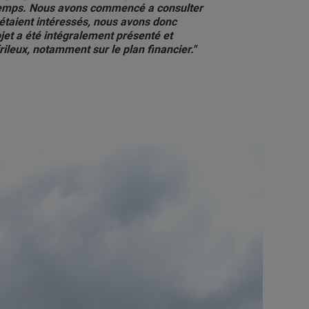
 temps. Nous avons commencé a consulter
 étaient intéressés, nous avons donc
jet a été intégralement présenté et
ileux, notamment sur le plan financier."