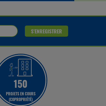
150
PROJETS EN COURS
(COPROPRIÉTÉ)