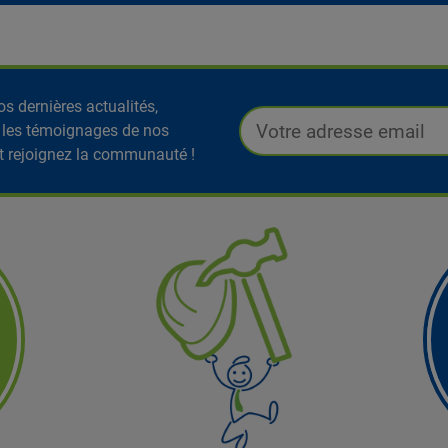
s dernières actualités,
 les témoignages de nos
t rejoignez la communauté !